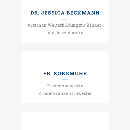
DR. JESSICA BECKMANN
Ärztin in Weiterbildung zur Kinder-
und Jugendärztin
FR. KOKEMOHR
Praxismanagerin
Kinderkrankenschwester