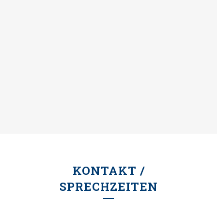
KONTAKT /
SPRECHZEITEN