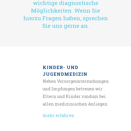
wichtige diagnostische
Möglichkeiten. Wenn Sie
hierzu Fragen haben, sprechen
Sie uns gerne an.
KINDER- UND
JUGENDMEDIZIN
Neben Vorsorgeuntersuchungen
und Impfungen betreuen wir
Eltern und Kinder rundum bei
allen medizinischen Anliegen.
mehr erfahren