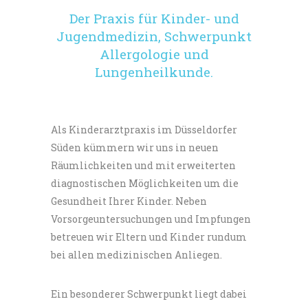
Der Praxis für Kinder- und
Jugendmedizin, Schwerpunkt
Allergologie und
Lungenheilkunde.
Als Kinderarztpraxis im Düsseldorfer
Süden kümmern wir uns in neuen
Räumlichkeiten und mit erweiterten
diagnostischen Möglichkeiten um die
Gesundheit Ihrer Kinder. Neben
Vorsorgeuntersuchungen und Impfungen
betreuen wir Eltern und Kinder rundum
bei allen medizinischen Anliegen.
Ein besonderer Schwerpunkt liegt dabei