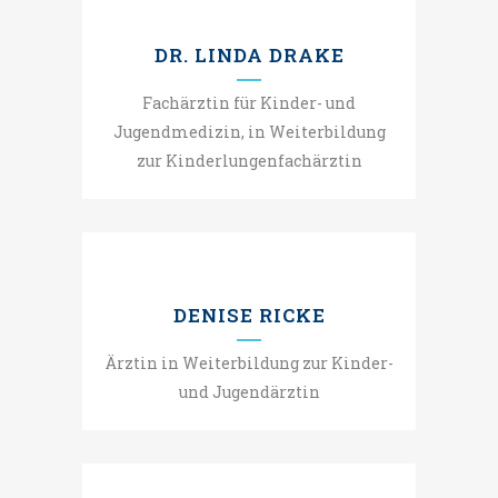
DR. LINDA DRAKE
Fachärztin für Kinder- und
Jugendmedizin, in Weiterbildung
zur Kinderlungenfachärztin
DENISE RICKE
Ärztin in Weiterbildung zur Kinder-
und Jugendärztin