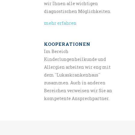
wir Ihnen alle wichtigen
diagnostischen Möglichkeiten.
mehr erfahren
KOOPERATIONEN
Im Bereich
Kinderlungenheilkunde und
Allergien arbeiten wir eng mit
dem ``Lukaskrankenhaus``
zusammen. Auch in anderen
Bereichen verweisen wir Sie an
kompetente Ansprechpartner.