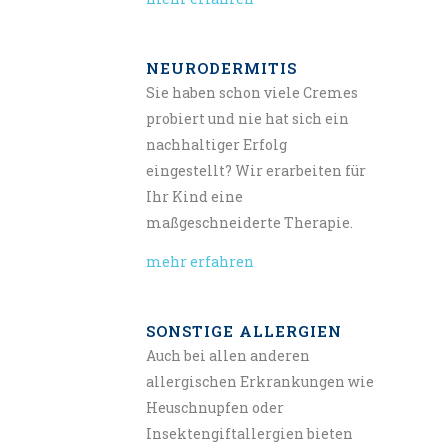
NEURODERMITIS
Sie haben schon viele Cremes
probiert und nie hat sich ein
nachhaltiger Erfolg
eingestellt? Wir erarbeiten für
Ihr Kind eine
maßgeschneiderte Therapie.
mehr erfahren
SONSTIGE ALLERGIEN
Auch bei allen anderen
allergischen Erkrankungen wie
Heuschnupfen oder
Insektengiftallergien bieten