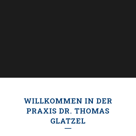
WILLKOMMEN IN DER
PRAXIS DR. THOMAS
GLATZEL