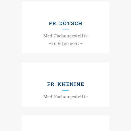
FR. DÖTSCH
Med. Fachangestellte
– in Elternzeit –
FR. KHENINE
Med. Fachangestellte