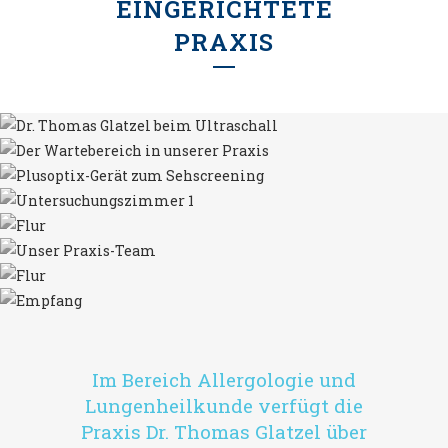
EINGERICHTETE
PRAXIS
Im Bereich Allergologie und
Lungenheilkunde verfügt die
Praxis Dr. Thomas Glatzel über