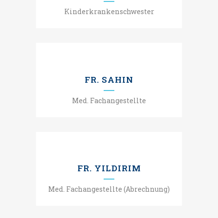
Kinderkrankenschwester
FR. SAHIN
Med. Fachangestellte
FR. YILDIRIM
Med. Fachangestellte (Abrechnung)