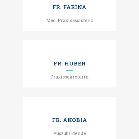
FR. FARINA
Med. Praxisassistenz
FR. HUBER
Praxissekretärin
FR. AKOBIA
Auszubildende