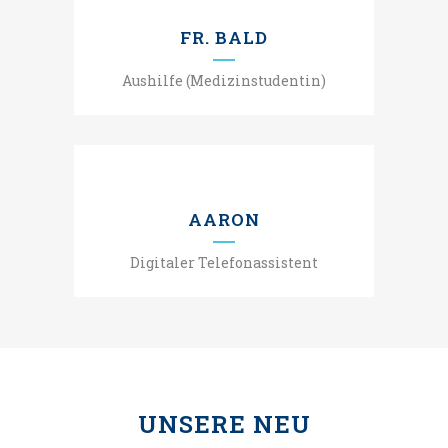
FR. BALD
Aushilfe (Medizinstudentin)
AARON
Digitaler Telefonassistent
UNSERE NEU