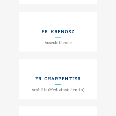
FR. KRENOSZ
Auszubildende
FR. CHARPENTIER
Aushilfe (Medizinstudentin)