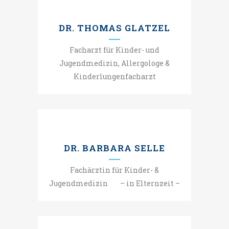
DR. THOMAS GLATZEL
Facharzt für Kinder- und
Jugendmedizin, Allergologe &
Kinderlungenfacharzt
DR. BARBARA SELLE
Fachärztin für Kinder- &
Jugendmedizin – in Elternzeit –