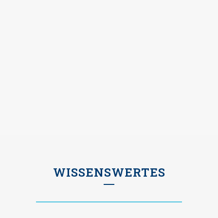
WISSENSWERTES