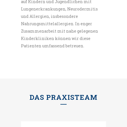
auf Kindern und Jugendlichen mit
Lungenerkrankungen, Neurodermitis
und Allergien, insbesondere
Nahrungsmittelallergien. In enger
Zusammenarbeit mit nahe gelegenen
Kinderkliniken können wir diese
Patienten umfassend betreuen.
DAS PRAXISTEAM