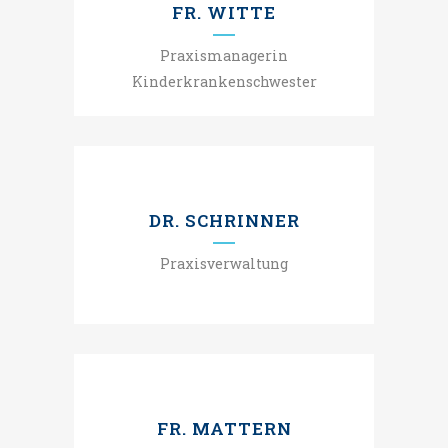
FR. WITTE
Praxismanagerin
Kinderkrankenschwester
DR. SCHRINNER
Praxisverwaltung
.
FR. MATTERN