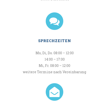
SPRECHZEITEN
Mo, Di, Do. 08:00 – 12:00
14:00 – 17:00
Mi, Fr. 08:00 – 12:00
weitere Termine nach Vereinbarung